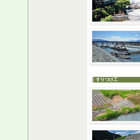
すりつけ工