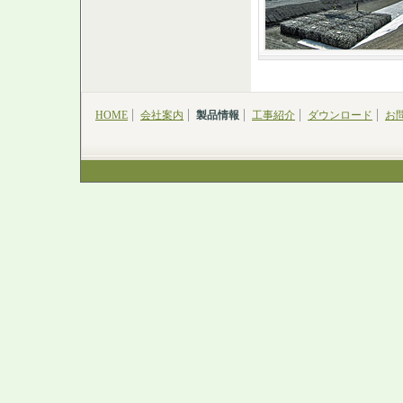
HOME
会社案内
製品情報
工事紹介
ダウンロード
お