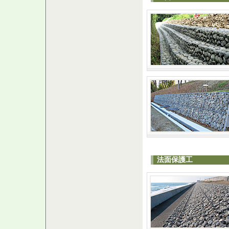
法面保護工